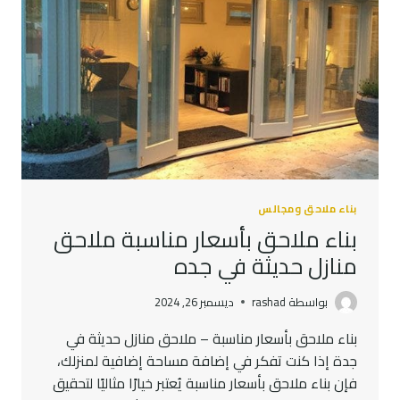
بناء ملاحق ومجالس
بناء ملاحق بأسعار مناسبة ملاحق
منازل حديثة في جده
بواسطة
rashad
ديسمبر 26, 2024
بناء ملاحق بأسعار مناسبة – ملاحق منازل حديثة في
جدة إذا كنت تفكر في إضافة مساحة إضافية لمنزلك،
فإن بناء ملاحق بأسعار مناسبة يُعتبر خيارًا مثاليًا لتحقيق