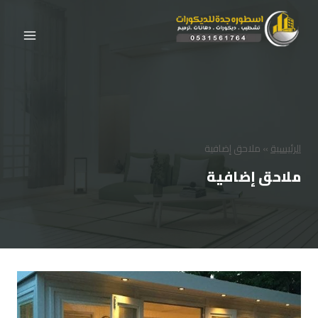
لتجاوز
لى
لمحتوى
الرئيسية
»
ملاحق إضافية
ملاحق إضافية