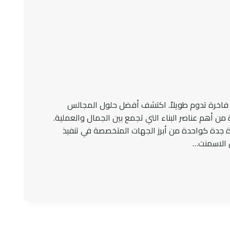
فاخرة تدوم طويلاً. اكتشف أفضل حلول المجالس
 أهم عناصر البناء التي تجمع بين الجمال والعملية.
ورة جدة كواحدة من أبرز الجهات المتخصصة في تنفيذ
س الاسمنت…