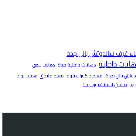
ناء غرف ساندوتش بانل جدة
انات داخلية
دهانات داخلية جدة
دهانات شقق
وتش بانل بجدة
معلم ديكورات فوم
معلم ملاحق اسمنت بورد
رد
ملاحق اسمنت بورد جدة