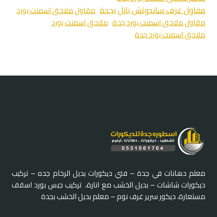
مقاول غرف ساندوتش بانل بجدة
مقاول ملاحق اسمنت بورد
مقاول ملاحق اسمنت بورد جدة
ملاحق اسمنت بورد
ملاحق اسمنت بورد جدة
معلم دهانات في جدة – فني ديكورات بديل الرخام جده – تركيب
ديكورات شاشات – بديل الخشب مع انارة، تركيب جبس بورد اسقف
مستعارة، ديكور سرير غرف نوم – معلم بديل الخشب بجدة