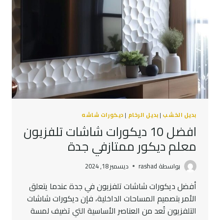
بديل الخشب
|
بديل الرخام
|
ديكورات شاشه
افضل 10 ديكورات شاشات تلفزيون
معلم ديكور ممتازفي جدة
بواسطة
rashad
ديسمبر 18, 2024
أفضل ديكورات شاشات تلفزيون في جدة عندما يتعلق
الأمر بتصميم المساحات الداخلية، فإن ديكورات شاشات
التلفزيون تُعد من العناصر الأساسية التي تضيف لمسة