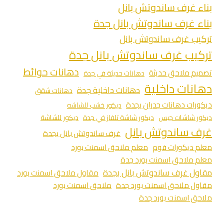
بناء غرف ساندوتش بانل
بناء غرف ساندوتش بانل جدة
تركيب غرف ساندوتش بانل
تركيب غرف ساندوتش بانل جدة
دهانات حوائط
تصميم ملاحق حديثة
دهانات حديثة في جدة
دهانات داخلية
دهانات داخلية جدة
دهانات شقق
ديكورات دهانات جدران بجدة
ديكور خشب للشاشه
ديكور شاشات جبس
ديكور شاشة تلفاز في جدة
ديكور للشاشة
غرف ساندوتش بانل
غرف ساندوتش بانل بجدة
معلم ديكورات فوم
معلم ملاحق اسمنت بورد
معلم ملاحق اسمنت بورد جدة
مقاول غرف ساندوتش بانل بجدة
مقاول ملاحق اسمنت بورد
مقاول ملاحق اسمنت بورد جدة
ملاحق اسمنت بورد
ملاحق اسمنت بورد جدة