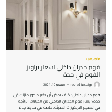
براويز فوم
فوم جدران داخلي اسعار براويز
الفوم في جدة
بواسطة
rashad
ديسمبر 10, 2024
فوم جدران داخلي: كيف يمكن أن يغير ديكور منزلك في
جدة؟ يعتبر فوم الجدران الداخلي من الخيارات الرائجة
في تصميم الديكورات الحديثة، خاصة في مدينة جدة