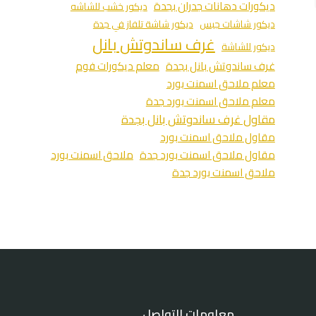
ديكورات دهانات جدران بجدة
ديكور خشب للشاشه
ديكور شاشات جبس
ديكور شاشة تلفاز في جدة
غرف ساندوتش بانل
ديكور للشاشة
غرف ساندوتش بانل بجدة
معلم ديكورات فوم
معلم ملاحق اسمنت بورد
معلم ملاحق اسمنت بورد جدة
مقاول غرف ساندوتش بانل بجدة
مقاول ملاحق اسمنت بورد
مقاول ملاحق اسمنت بورد جدة
ملاحق اسمنت بورد
ملاحق اسمنت بورد جدة
معلومات التواصل