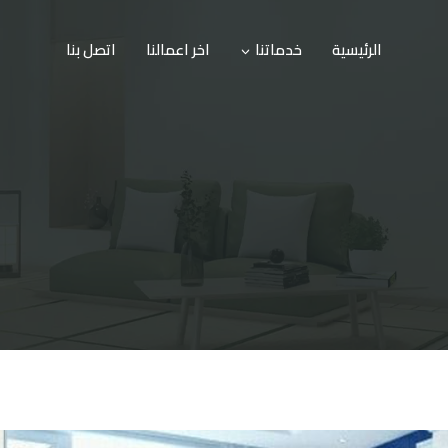
الرئيسية
خدماتنا
اخر اعمالنا
اتصل بنا