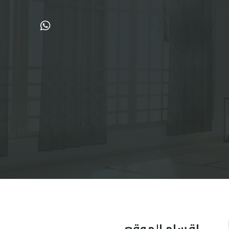
اقسام الموقع