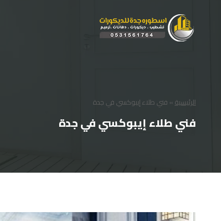
لتجاوز
لى
لمحتوى
الرئيسية
»
فني طلاء إيبوكسي في جدة
فني طلاء إيبوكسي في جدة