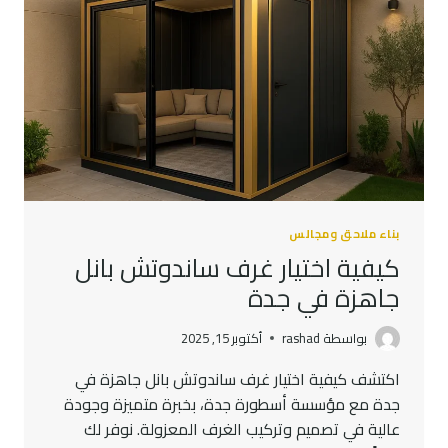
بناء ملاحق ومجالس
كيفية اختيار غرف ساندوتش بانل
جاهزة في جدة
بواسطة
rashad
أكتوبر 15, 2025
اكتشف كيفية اختيار غرف ساندوتش بانل جاهزة في
جدة مع مؤسسة أسطورة جدة، بخبرة متميزة وجودة
عالية في تصميم وتركيب الغرف المعزولة. نوفر لك