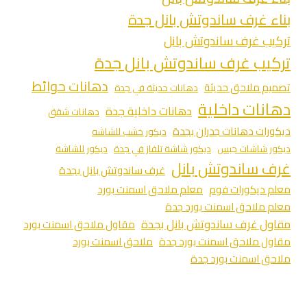
بناء غرف ساندوتش بانل جدة
تركيب غرف ساندوتش بانل
تركيب غرف ساندوتش بانل جدة
دهانات حوائط
تصميم ملاحق حديثة
دهانات حديثة في جدة
دهانات داخلية
دهانات داخلية جدة
دهانات شقق
ديكورات دهانات جدران بجدة
ديكور خشب للشاشه
ديكور شاشات جبس
ديكور شاشة تلفاز في جدة
ديكور للشاشة
غرف ساندوتش بانل
غرف ساندوتش بانل بجدة
معلم ديكورات فوم
معلم ملاحق اسمنت بورد
معلم ملاحق اسمنت بورد جدة
مقاول غرف ساندوتش بانل بجدة
مقاول ملاحق اسمنت بورد
مقاول ملاحق اسمنت بورد جدة
ملاحق اسمنت بورد
ملاحق اسمنت بورد جدة