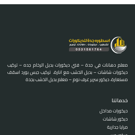
معلم دهانات في جدة – فني ديكورات بديل الرخام جده – تركيب
ديكورات شاشات – بديل الخشب مع انارة، تركيب جبس بورد اسقف
مستعارة، ديكور سرير غرف نوم – معلم بديل الخشب بجدة
خدماتنا
ديكورات مداخل
ديكور شاشات
مرايا جدارية