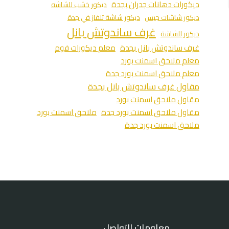
ديكورات دهانات جدران بجدة
ديكور خشب للشاشه
ديكور شاشات جبس
ديكور شاشة تلفاز في جدة
غرف ساندوتش بانل
ديكور للشاشة
غرف ساندوتش بانل بجدة
معلم ديكورات فوم
معلم ملاحق اسمنت بورد
معلم ملاحق اسمنت بورد جدة
مقاول غرف ساندوتش بانل بجدة
مقاول ملاحق اسمنت بورد
مقاول ملاحق اسمنت بورد جدة
ملاحق اسمنت بورد
ملاحق اسمنت بورد جدة
معلومات التواصل