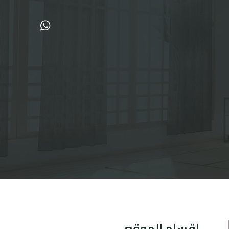
اقسام الموقع