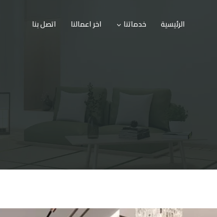
الرئيسية
خدماتنا
اخر اعمالنا
اتصل بنا