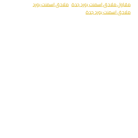
مقاول ملاحق اسمنت بورد جدة
ملاحق اسمنت بورد
ملاحق اسمنت بورد جدة