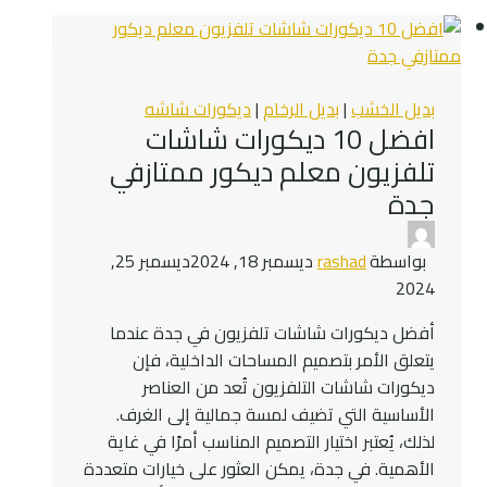
بديل الخشب
|
بديل الرخام
|
ديكورات شاشه
افضل 10 ديكورات شاشات
تلفزيون معلم ديكور ممتازفي
جدة
بواسطة
rashad
ديسمبر 18, 2024
ديسمبر 25,
2024
أفضل ديكورات شاشات تلفزيون في جدة عندما
يتعلق الأمر بتصميم المساحات الداخلية، فإن
ديكورات شاشات التلفزيون تُعد من العناصر
الأساسية التي تضيف لمسة جمالية إلى الغرف.
لذلك، يُعتبر اختيار التصميم المناسب أمرًا في غاية
الأهمية. في جدة، يمكن العثور على خيارات متعددة