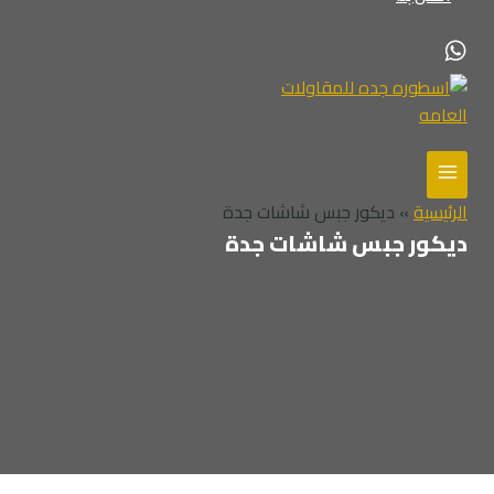
الرئيسية
»
ديكور جبس شاشات جدة
ديكور جبس شاشات جدة