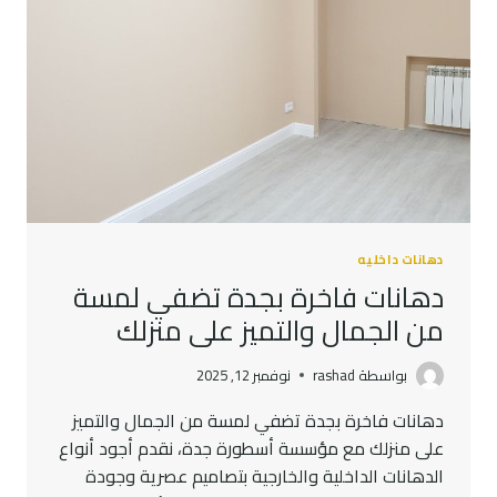
دهانات داخليه
دهانات فاخرة بجدة تضفي لمسة
من الجمال والتميز على منزلك
بواسطة
rashad
نوفمبر 12, 2025
دهانات فاخرة بجدة تضفي لمسة من الجمال والتميز
على منزلك مع مؤسسة أسطورة جدة، نقدم أجود أنواع
الدهانات الداخلية والخارجية بتصاميم عصرية وجودة