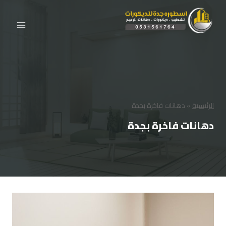
لتجاوز
لى
لمحتوى
الرئيسية
»
دهانات فاخرة بجدة
دهانات فاخرة بجدة