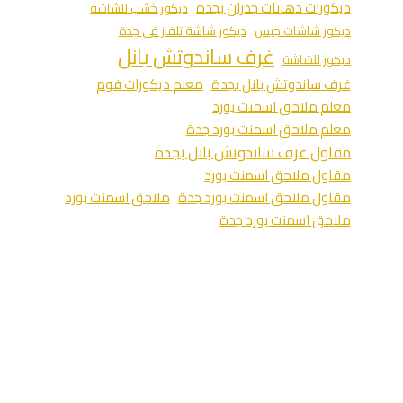
ديكورات دهانات جدران بجدة
ديكور خشب للشاشه
ديكور شاشات جبس
ديكور شاشة تلفاز في جدة
غرف ساندوتش بانل
ديكور للشاشة
غرف ساندوتش بانل بجدة
معلم ديكورات فوم
معلم ملاحق اسمنت بورد
معلم ملاحق اسمنت بورد جدة
مقاول غرف ساندوتش بانل بجدة
مقاول ملاحق اسمنت بورد
مقاول ملاحق اسمنت بورد جدة
ملاحق اسمنت بورد
ملاحق اسمنت بورد جدة