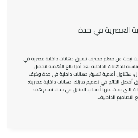
ية العصرية في جدة
ت تبحث عن معلم محترف تنسيق دهانات داخلية عصرية في
اسبة للدهانات الداخلية يعد أمرًا بالغ الأهمية لتجميل
ال، سنتناول أهمية تنسيق دهانات داخلية في جدة وكيف
فضل النتائج في تصميم منزلك. دهانات داخلية عصرية:
رات التي يبحث عنها أصحاب المنازل في جدة. تقدم هذه
ع التصاميم الداخلية…