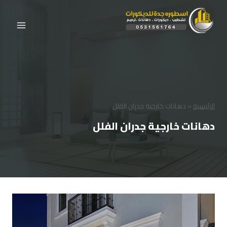
لتجاوز
لى
لمحتوى
الرئيسية
»
دهانات خارجية جدران الفلل
دهانات خارجية جدران الفلل