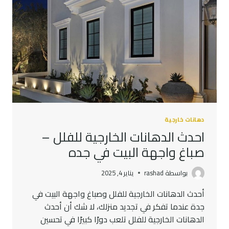
دهانات خارجية
احدث الدهانات الخارجية للفلل –
صباغ واجهة البيت في جده
بواسطة
rashad
يناير 4, 2025
أحدث الدهانات الخارجية للفلل وصباغ واجهة البيت في
جدة عندما تفكر في تجديد منزلك، لا شك أن أحدث
الدهانات الخارجية للفلل تلعب دورًا كبيرًا في تحسين