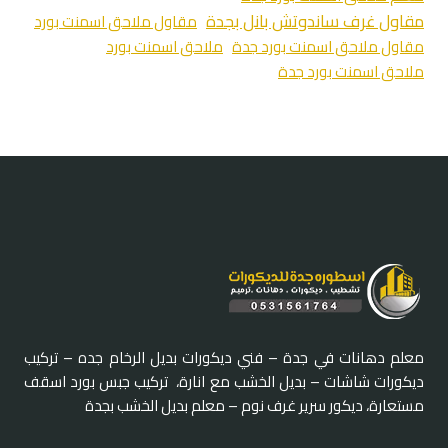
مقاول غرف ساندوتش بانل بجدة
مقاول ملاحق اسمنت بورد
مقاول ملاحق اسمنت بورد جدة
ملاحق اسمنت بورد
ملاحق اسمنت بورد جدة
معلم دهانات في جدة – فني ديكورات بديل الرخام جده – تركيب
ديكورات شاشات – بديل الخشب مع انارة، تركيب جبس بورد اسقف
مستعارة، ديكور سرير غرف نوم – معلم بديل الخشب بجدة