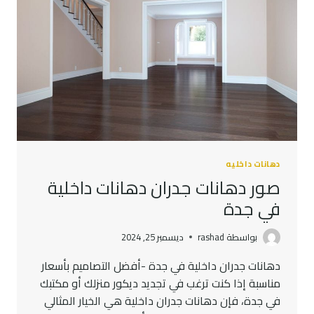
دهانات داخليه
صور دهانات جدران دهانات داخلية
في جدة
بواسطة
rashad
ديسمبر 25, 2024
دهانات جدران داخلية في جدة -أفضل التصاميم بأسعار
مناسبة إذا كنت ترغب في تجديد ديكور منزلك أو مكتبك
في جدة، فإن دهانات جدران داخلية هي الخيار المثالي