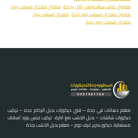
مقاول غرف ساندوتش بانل بجدة
مقاول ملاحق اسمنت بورد
مقاول ملاحق اسمنت بورد جدة
ملاحق اسمنت بورد
ملاحق اسمنت بورد جدة
معلم دهانات في جدة – فني ديكورات بديل الرخام جده – تركيب
ديكورات شاشات – بديل الخشب مع انارة، تركيب جبس بورد اسقف
مستعارة، ديكور سرير غرف نوم – معلم بديل الخشب بجدة