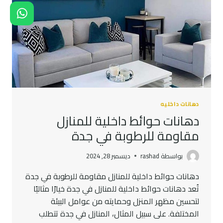
دهانات داخليه
دهانات حوائط داخلية للمنازل
مقاومة للرطوبة في جدة
بواسطة
rashad
ديسمبر 28, 2024
دهانات حوائط داخلية للمنازل مقاومة للرطوبة في جدة
تُعد دهانات حوائط داخلية للمنازل في جدة خيارًا مثاليًا
لتحسين مظهر المنزل وحمايته من عوامل البيئة
المختلفة. على سبيل المثال، المنازل في جدة تتطلب