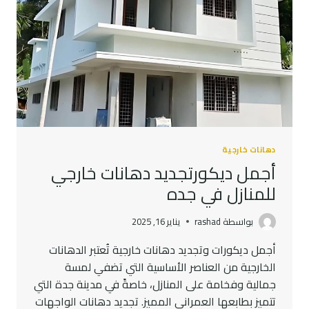
دهانات خارجية
أجمل ديكورتجديد دهانات خارجي
للمنازل في جده
بواسطة
rashad
يناير 16, 2025
أجمل ديكورات وتجديد دهانات خارجية تُعتبر الدهانات
الخارجية من العناصر الأساسية التي تضفي لمسة
جمالية وفخامة على المنازل، خاصةً في مدينة جدة التي
تتميز بطابعها العمراني المميز. تجديد دهانات الواجهات