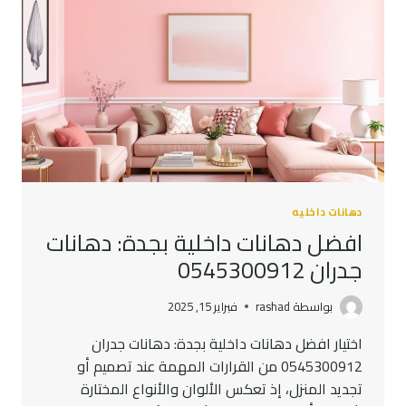
دهانات داخليه
افضل دهانات داخلية بجدة: دهانات
جدران 0545300912
بواسطة
rashad
فبراير 15, 2025
اختيار افضل دهانات داخلية بجدة: دهانات جدران
0545300912 من القرارات المهمة عند تصميم أو
تجديد المنزل، إذ تعكس الألوان والأنواع المختارة