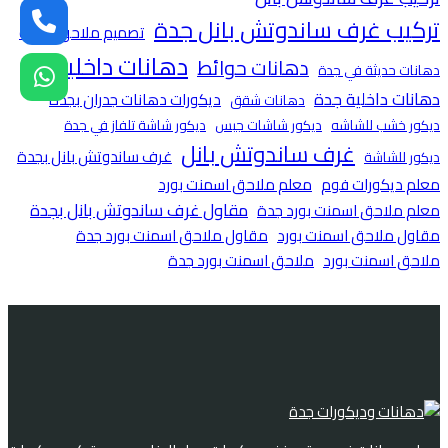
تركيب غرف ساندوتش بانل جدة
تصميم ملاحق حديثة
دهانات داخلية
دهانات حوائط
دهانات حديثة في جدة
دهانات داخلية جدة
ديكورات دهانات جدران بجدة
دهانات شقق
ديكور خشب للشاشه
ديكور شاشات جبس
ديكور شاشة تلفاز في جدة
غرف ساندوتش بانل
غرف ساندوتش بانل بجدة
ديكور للشاشة
معلم ديكورات فوم
معلم ملاحق اسمنت بورد
مقاول غرف ساندوتش بانل بجدة
معلم ملاحق اسمنت بورد جدة
مقاول ملاحق اسمنت بورد
مقاول ملاحق اسمنت بورد جدة
ملاحق اسمنت بورد
ملاحق اسمنت بورد جدة