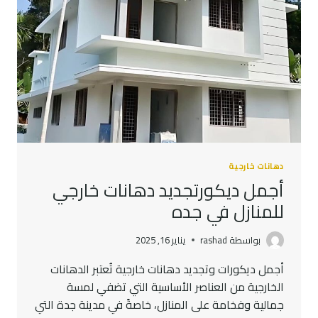
دهانات خارجية
أجمل ديكورتجديد دهانات خارجي
للمنازل في جده
بواسطة
rashad
يناير 16, 2025
أجمل ديكورات وتجديد دهانات خارجية تُعتبر الدهانات
الخارجية من العناصر الأساسية التي تضفي لمسة
جمالية وفخامة على المنازل، خاصةً في مدينة جدة التي