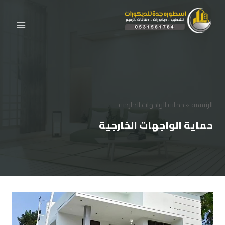
لتجاوز
لى
لمحتوى
الرئيسية
»
حماية الواجهات الخارجية
حماية الواجهات الخارجية