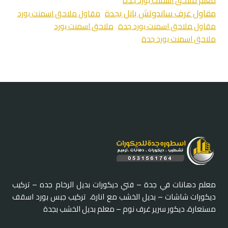
معلم ملاحق اسمنت بورد جدة
مقاول غرف ساندوتش بانل بجدة
مقاول ملاحق اسمنت بورد
مقاول ملاحق اسمنت بورد جدة
ملاحق اسمنت بورد
ملاحق اسمنت بورد جدة
معلم دهانات في جدة – فني ديكورات بديل الرخام جده – تركيب
ديكورات شاشات – بديل الخشب مع انارة، تركيب جبس بورد اسقف
مستعارة، ديكور سرير غرف نوم – معلم بديل الخشب بجدة