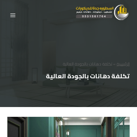
لتجاوز
لى
لمحتوى
الرئيسية
»
تكلفة دهانات بالجودة العالية
تكلفة دهانات بالجودة العالية