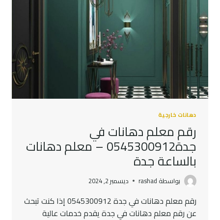
دهانات خارجية
رقم معلم دهانات في
جدة0545300912 – معلم دهانات
بالساعة جدة
بواسطة
rashad
ديسمبر 2, 2024
رقم معلم دهانات في جدة 0545300912 إذا كنت تبحث
عن رقم معلم دهانات في جدة يقدم خدمات عالية