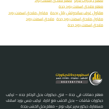
معلم ديكورات فوم
معلم ملاحق اسمنت بورد
معلم ملاحق اسمنت بورد جدة
مقاول غرف ساندوتش بانل بجدة
مقاول ملاحق اسمنت بورد
مقاول ملاحق اسمنت بورد جدة
ملاحق اسمنت بورد
ملاحق اسمنت بورد جدة
معلم دهانات في جدة – فني ديكورات بديل الرخام جده – تركيب
ديكورات شاشات – بديل الخشب مع انارة، تركيب جبس بورد اسقف
مستعارة، ديكور سرير غرف نوم – معلم بديل الخشب بجدة