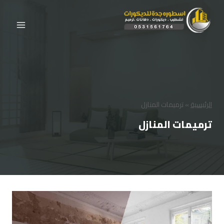
لتجاوز
لى
لمحتوى
الرئيسية
»
ترميمات المنازل
ترميمات المنازل