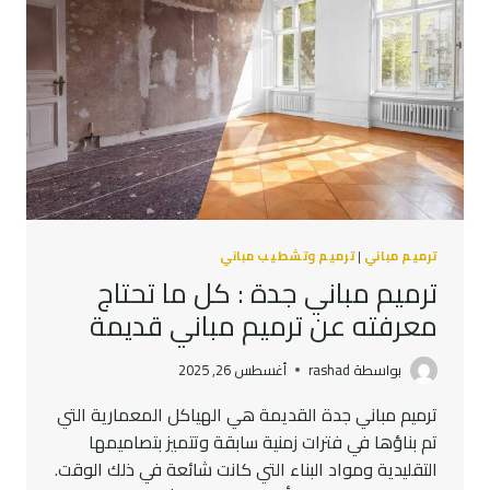
ترميم مباني
|
ترميم وتشطيب مباني
ترميم مباني جدة : كل ما تحتاج
معرفته عن ترميم مباني قديمة
بواسطة
rashad
أغسطس 26, 2025
ترميم مباني جدة القديمة هي الهياكل المعمارية التي
تم بناؤها في فترات زمنية سابقة وتتميز بتصاميمها
التقليدية ومواد البناء التي كانت شائعة في ذلك الوقت.