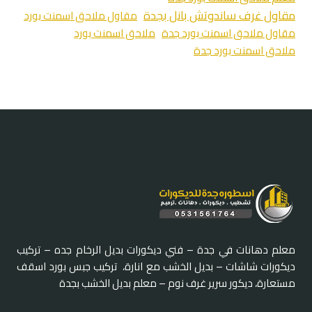
مقاول غرف ساندوتش بانل بجدة
مقاول ملاحق اسمنت بورد
مقاول ملاحق اسمنت بورد جدة
ملاحق اسمنت بورد
ملاحق اسمنت بورد جدة
معلم دهانات في جدة – فني ديكورات بديل الرخام جده – تركيب
ديكورات شاشات – بديل الخشب مع انارة، تركيب جبس بورد اسقف
مستعارة، ديكور سرير غرف نوم – معلم بديل الخشب بجدة