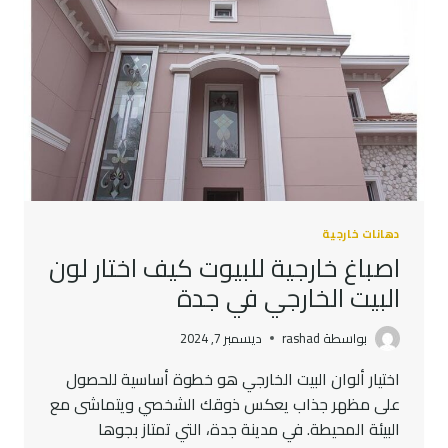
دهانات خارجية
اصباغ خارجية للبيوت كيف اختار لون
البيت الخارجي في جدة
بواسطة
rashad
ديسمبر 7, 2024
اختيار ألوان البيت الخارجي هو خطوة أساسية للحصول
على مظهر جذاب يعكس ذوقك الشخصي ويتماشى مع
البيئة المحيطة. في مدينة جدة، التي تمتاز بجوها