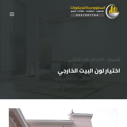
لتجاوز
لى
لمحتوى
الرئيسية
»
اختيار لون البيت الخارجي
اختيار لون البيت الخارجي