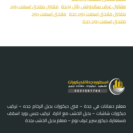
مقاول غرف ساندوتش بانل بجدة
مقاول ملاحق اسمنت بورد
مقاول ملاحق اسمنت بورد جدة
ملاحق اسمنت بورد
ملاحق اسمنت بورد جدة
معلم دهانات في جدة – فني ديكورات بديل الرخام جده – تركيب
ديكورات شاشات – بديل الخشب مع انارة، تركيب جبس بورد اسقف
مستعارة، ديكور سرير غرف نوم – معلم بديل الخشب بجدة