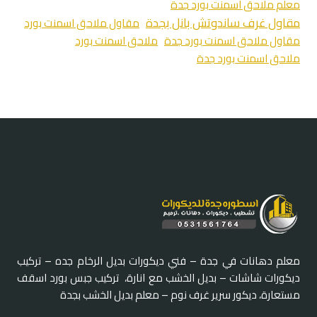
معلم ملاحق اسمنت بورد جدة
مقاول غرف ساندوتش بانل بجدة
مقاول ملاحق اسمنت بورد
مقاول ملاحق اسمنت بورد جدة
ملاحق اسمنت بورد
ملاحق اسمنت بورد جدة
معلم دهانات في جدة – فني ديكورات بديل الرخام جده – تركيب
ديكورات شاشات – بديل الخشب مع انارة، تركيب جبس بورد اسقف
مستعارة، ديكور سرير غرف نوم – معلم بديل الخشب بجدة