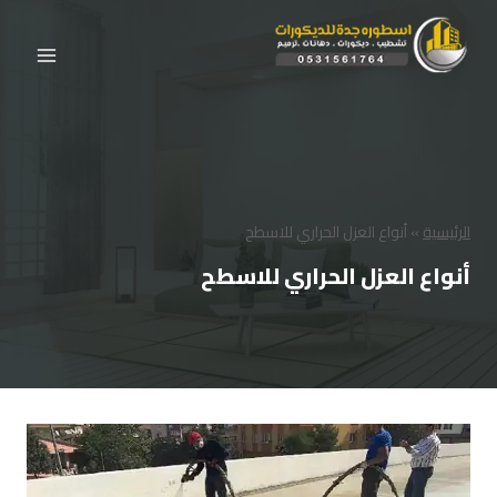
لتجاوز
لى
لمحتوى
الرئيسية
»
أنواع العزل الحراري للاسطح
أنواع العزل الحراري للاسطح