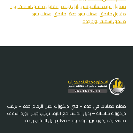
مقاول غرف ساندوتش بانل بجدة
مقاول ملاحق اسمنت بورد
مقاول ملاحق اسمنت بورد جدة
ملاحق اسمنت بورد
ملاحق اسمنت بورد جدة
معلم دهانات في جدة – فني ديكورات بديل الرخام جده – تركيب
ديكورات شاشات – بديل الخشب مع انارة، تركيب جبس بورد اسقف
مستعارة، ديكور سرير غرف نوم – معلم بديل الخشب بجدة