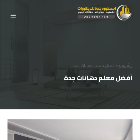
لتجاوز
لى
لمحتوى
الرئيسية
»
أفضل معلم دهانات جدة
أفضل معلم دهانات جدة