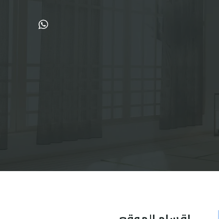
اقسام الموقع