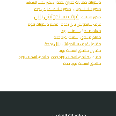
ديكورات دهانات جدران بجدة
ديكور خشب للشاشه
ديكور شاشات جبس
ديكور شاشة تلفاز في جدة
غرف ساندوتش بانل
ديكور للشاشة
غرف ساندوتش بانل بجدة
معلم ديكورات فوم
معلم ملاحق اسمنت بورد
معلم ملاحق اسمنت بورد جدة
مقاول غرف ساندوتش بانل بجدة
مقاول ملاحق اسمنت بورد
مقاول ملاحق اسمنت بورد جدة
ملاحق اسمنت بورد
ملاحق اسمنت بورد جدة
معلومات التواصل