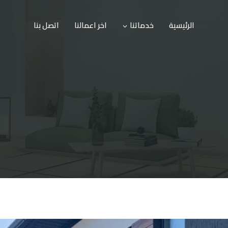
الرئيسية
خدماتنا
اخر اعمالنا
اتصل بنا