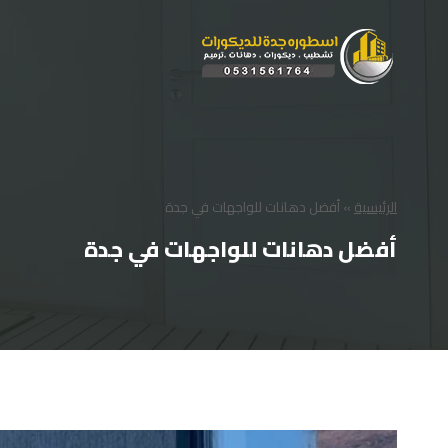
لتجاوز
لى
لمحتوى
الرئيسية
»
أفضل دهانات للواجهات في جدة
أفضل دهانات للواجهات في جدة