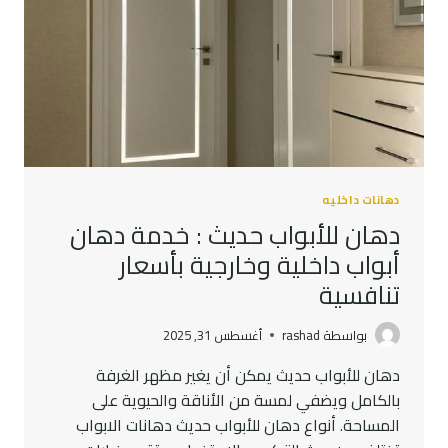
دهانات داخليه
دهان للأبواب حديث : خدمة دهان
أبواب داخلية وخارجية بأسعار
تنافسية
بواسطة
rashad
أغسطس 31, 2025
دهان للأبواب حديث يمكن أن يغير مظهر الغرفة
بالكامل ويضفي لمسة من الأناقة والحيوية على
المساحة. أنواع دهان للأبواب حديث دهانات الابواب