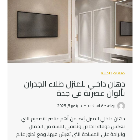
دهانات داخليه
دهان داخلي للمنزل طلاء الجدران
بألوان عصرية في جدة
بواسطة
rashad
سبتمبر 5, 2025
دهان داخلي للمنزل يُعد من أهم عناصر التصميم التي
تعكس ذوقك الخاص وتُضفي لمسة من الجمال
والراحة على المساحة التي تعيش فيها. ومع تطور عالم