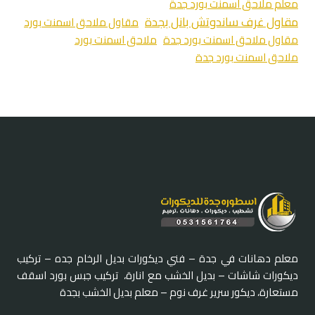
معلم ملاحق اسمنت بورد جدة
مقاول غرف ساندوتش بانل بجدة
مقاول ملاحق اسمنت بورد
مقاول ملاحق اسمنت بورد جدة
ملاحق اسمنت بورد
ملاحق اسمنت بورد جدة
معلم دهانات في جدة – فني ديكورات بديل الرخام جده – تركيب
ديكورات شاشات – بديل الخشب مع انارة، تركيب جبس بورد اسقف
مستعارة، ديكور سرير غرف نوم – معلم بديل الخشب بجدة