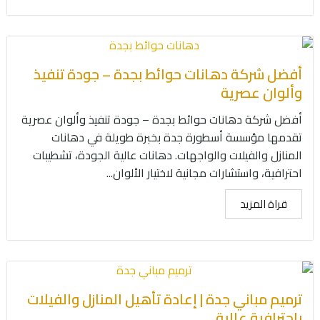
أفضل شركة دهانات حوائط بجدة – جودة تنفيذ
وألوان عصرية
أفضل شركة دهانات حوائط بجدة – جودة تنفيذ وألوان عصرية
تقدمها مؤسسة أسطورة جدة بخبرة طويلة في دهانات
المنازل والفيلات والواجهات. دهانات عالية الجودة، تشطيبات
احترافية، واستشارات مجانية لاختيار الألوان...
قراة المزيد
ترميم مباني جدة | إعادة تأهيل المنازل والفيلات
باحترافية عالية