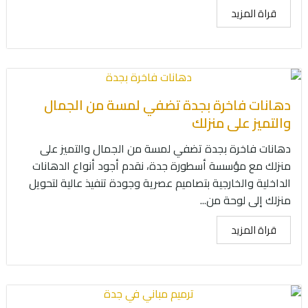
قراة المزيد
دهانات فاخرة بجدة تضفي لمسة من الجمال
والتميز على منزلك
دهانات فاخرة بجدة تضفي لمسة من الجمال والتميز على
منزلك مع مؤسسة أسطورة جدة، نقدم أجود أنواع الدهانات
الداخلية والخارجية بتصاميم عصرية وجودة تنفيذ عالية لتحويل
منزلك إلى لوحة من...
قراة المزيد