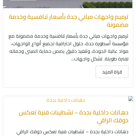
ترميم واجهات مباني جدة بأسعار تنافسية وخدمة
مضمونة
ترميم واجهات مباني جدة بأسعار تنافسية وخدمة مضمونة مع
مؤسسة أسطورة جدة، حلول احترافية لجميع أنواع الواجهات،
مواد عالية الجودة، وتنفيذ دقيق يضمن حماية المبنى وجماله
لفترة طويلة. تشكل واجهات...
قراة المزيد
دهانات داخلية بجدة – تشطيبات فنية تعكس
ذوقك الراقي
دهانات داخلية بجدة – تشطيبات فنية تعكس ذوقك الراقي