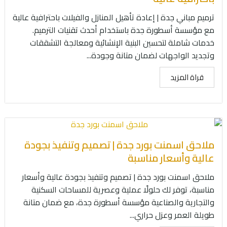
ترميم مباني جدة | إعادة تأهيل المنازل والفيلات باحترافية عالية
مع مؤسسة أسطورة جدة باستخدام أحدث تقنيات الترميم.
خدمات شاملة لتحسين البنية الإنشائية ومعالجة التشققات
وتجديد الواجهات لضمان متانة وجودة...
قراة المزيد
ملاحق اسمنت بورد جدة | تصميم وتنفيذ بجودة
عالية وأسعار مناسبة
ملاحق اسمنت بورد جدة | تصميم وتنفيذ بجودة عالية وأسعار
مناسبة، توفر لك حلولًا عملية وعصرية للمساحات السكنية
والتجارية والصناعية مؤسسة أسطورة جدة، مع ضمان متانة
طويلة العمر وعزل حراري...