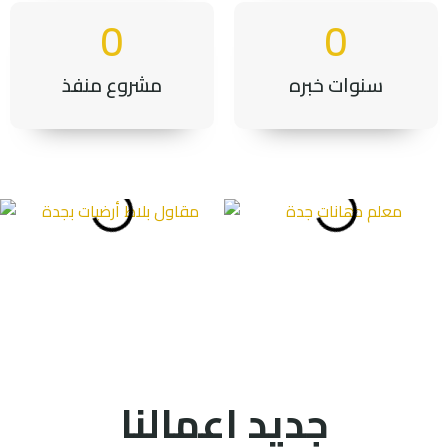
0
0
سنوات خبره
مشروع منفذ
جديد اعمالنا