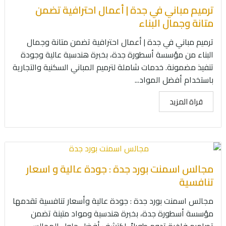
ترميم مباني في جدة | أعمال احترافية تضمن
متانة وجمال البناء
ترميم مباني في جدة | أعمال احترافية تضمن متانة وجمال
البناء من مؤسسة أسطورة جدة، بخبرة هندسية عالية وجودة
تنفيذ مضمونة. خدمات شاملة لترميم المباني السكنية والتجارية
باستخدام أفضل المواد...
قراة المزيد
مجالس اسمنت بورد جدة : جودة عالية و اسعار
تنافسية
مجالس اسمنت بورد جدة : جودة عالية وأسعار تنافسية تقدمها
مؤسسة أسطورة جدة، بخبرة هندسية ومواد متينة تضمن