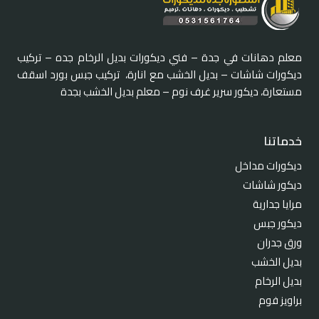
معلم دهانات في جدة – فني ديكورات بديل الرخام جده – تركيب
ديكورات شاشات – بديل الخشب مع انارة، تركيب جبس بورد اسقف
مستعارة، ديكور سرير غرف نوم – معلم بديل الخشب بجدة
خدماتنا
ديكورات مداخل
ديكور شاشات
مرايا جدارية
ديكور جبس
ورق جدران
بديل الخشب
بديل الرخام
براويز فوم