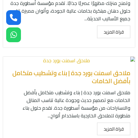
وتمنح منزلك مظهرًا عصريًا جذابًا. تقدم مؤسسة أسطورة جدة
حلول دهان مبتكرة بخامات عالية الجودة، وألوان مميزة تناسب
جميع الأساليب الحديثة...
قراة المزيد
ملاحق اسمنت بورد جدة | بناء وتشطيب متكامل
بأفضل الخامات
ملاحق اسمنت بورد جدة | بناء وتشطيب متكامل بأفضل
الخامات مع تصميم حديث وجودة عالية تناسب المنازل
والاستراحات من مؤسسة أسطورة جدة. نقدم حلول بناء
متطورة للملاحق الخارجية باستخدام ألواح...
قراة المزيد