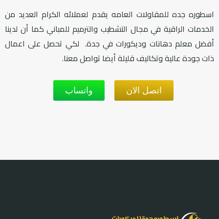
اسطوره جده للمقاولات العامه يقدم لعملائه الكرام العديد من
الخدمات الراقية في مجال التشطيب والترميم للمباني كما أن لدينا
أفضل معلم دهانات وديكورات في جدة. لكي تحصل على اعمال
ذات جودة عالية وتكاليف قليلة أيضا تواصل معنا.
اتصل الان
واتساب