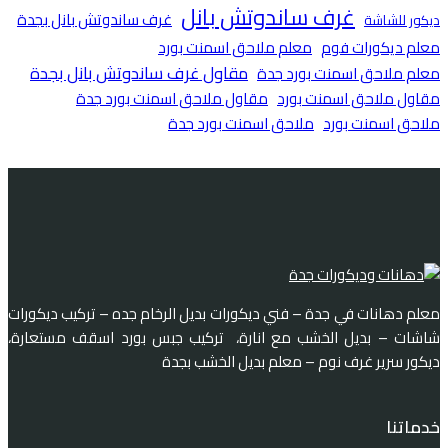
غرف ساندوتش بانل
غرف ساندوتش بانل بجدة
ديكور للشاشة
معلم ديكورات فوم
معلم ملاحق اسمنت بورد
مقاول غرف ساندوتش بانل بجدة
معلم ملاحق اسمنت بورد جدة
مقاول ملاحق اسمنت بورد
مقاول ملاحق اسمنت بورد جدة
ملاحق اسمنت بورد
ملاحق اسمنت بورد جدة
معلم دهانات في جدة – فني ديكورات بديل الرخام جده – تركيب ديكورات
شاشات – بديل الخشب مع انارة، تركيب جبس بورد اسقف مستعارة،
ديكور سرير غرف نوم – معلم بديل الخشب بجدة
خدماتنا