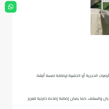
رضيات الحجرية أو الخشبية لإضافة لمسة أنيقة.
الجدران والسقف. كما يمكن إضافة إضاءة خارجية لتعزيز