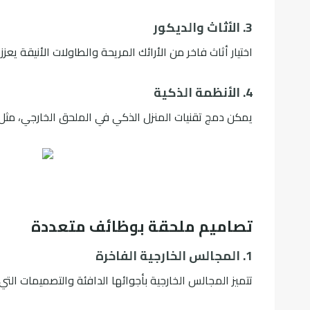
3. الأثاث والديكور
اختيار أثاث فاخر من الأرائك المريحة والطاولات الأنيقة 
4. الأنظمة الذكية
يمكن دمج تقنيات المنزل الذكي في الملحق الخارجي، مثل
تصاميم ملحقة بوظائف متعددة
1. المجالس الخارجية الفاخرة
تتميز المجالس الخارجية بأجوائها الدافئة والتصميمات الت