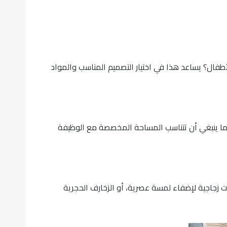
أطفال؟ يساعد هذا في اختيار التصميم المناسب والمواد
كما ينبغي أن تتناسب المساحة المخصصة مع الوظيفة
ت زجاجية لإضفاء لمسة عصرية، أو الزخارف الحجرية