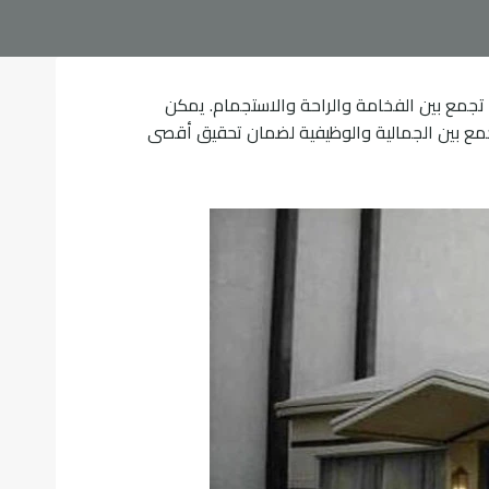
الفاخرة، حيث توفر مساحات تجمع بين الفخامة والراحة والاستجمام. يمكن
جمع بين الجمالية والوظيفية لضمان تحقيق أقصى