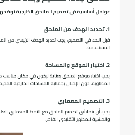
عوامل أساسية في تصميم الملاحق الخارجية نوضحها ل
1. تحديد الهدف من الملحق
قبل البدء في التصميم، يجب تحديد الهدف الرئيسي من المل
المستخدمة.
2. اختيار الموقع والمساحة
يجب اختيار موقع الملحق بعناية ليكون في مكان مناسب ض
المطلوبة، دون الإخلال بجمالية المساحات الخارجية المحيط
3. التصميم المعماري
يجب أن يتماشى تصميم الملحق مع النمط المعماري العام للم
والخشبية للمظهر التقليدي الفاخر.