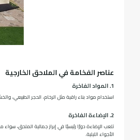
عناصر الفخامة في الملاحق الخارجية
1. المواد الفاخرة
استخدام مواد بناء راقية مثل الرخام، الحجر الطبيعي، وال
2. الإضاءة الفاخرة
تلعب الإضاءة دورًا رئيسيًا في إبراز جمالية الملحق، سواء
الأجواء الليلية.