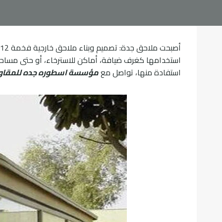
استخدامها كغرف ضيافة، أماكن للاسترخاء، أو حتى مساحات
استفادة منها، تواصل مع
مؤسسة اسطوره جده للمقاول