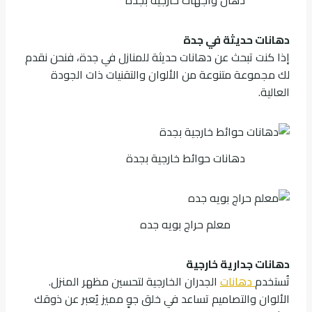
دهانات حديثة في جدة
إذا كنت تبحث عن دهانات حديثة للمنازل في جدة، فنحن نقدم
لك مجموعة متنوعة من الألوان والتقنيات ذات الجودة
العالية.
دهانات حوائط خارجية بجدة
معلم حراج بويه جده
دهانات جدارية خارجية
تُستخدم
دهانات
الجدران الخارجية لتحسين مظهر المنزل.
الألوان والتصاميم تساعد في خلق جوٍ مميز يُعبر عن ذوقك