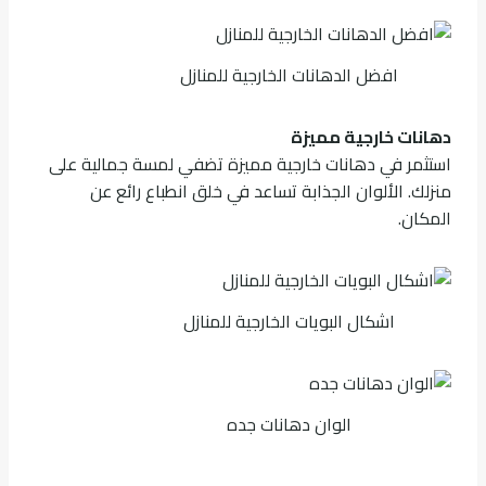
افضل الدهانات الخارجية للمنازل
دهانات خارجية مميزة
استثمر في دهانات خارجية مميزة تضفي لمسة جمالية على
منزلك. الألوان الجذابة تساعد في خلق انطباع رائع عن
المكان.
اشكال البويات الخارجية للمنازل
الوان دهانات جده