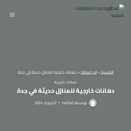
لتجاوز
لى
لمحتوى
الرئيسية
»
اخر اعمالنا
»
دهانات خارجية للمنازل حديثة في جدة
دهانات خارجية
دهانات خارجية للمنازل حديثة في جدة
بواسطة
rashad
أكتوبر 6, 2024