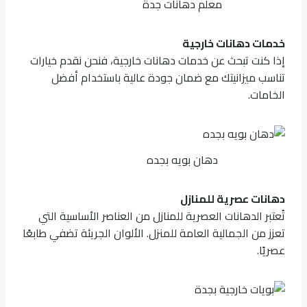
معلم دهانات جدة
خدمات دهانات خارجية
إذا كنت تبحث عن خدمات دهانات خارجية، فنحن نقدم خيارات
تناسب ميزانيتك مع ضمان جودة عالية باستخدام أفضل
الخامات.
دهان بويه بجده
دهانات عصرية للمنازل
تُعتبر الدهانات العصرية للمنازل من العناصر الأساسية التي
تعزز من الجمالية العامة للمنزل. الألوان الجريئة تضفي طابعًا
عصريًا.