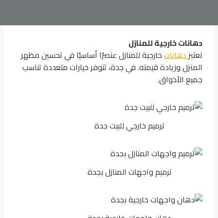
دهانات خارجية للمنازل
تعتبر
دهانات
خارجية للمنازل عنصرًا أساسيًا في تحسين مظهر
المنزل وزيادة قيمته. في جدة، تتوفر خيارات متعددة تناسب
جميع الأذواق.
ترميم خارجي للبيت جدة
ترميم واجهات المنازل بجدة
دهان واجهات خارجية بجدة