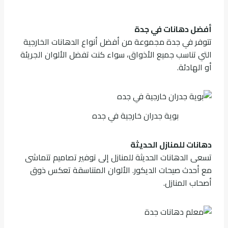
أفضل دهانات في جدة
تتوفر في جدة مجموعة من أفضل أنواع الدهانات الخارجية
التي تناسب جميع الأذواق، سواء كنت تفضل الألوان الجريئة
أو الهادئة.
بوية جدران خارجية في جده
دهانات للمنازل الحديثة
تسعى الدهانات الحديثة للمنازل إلى توفير تصاميم تتماشى
مع أحدث صيحات الديكور. الألوان المتناسقة تعكس ذوق
أصحاب المنازل.