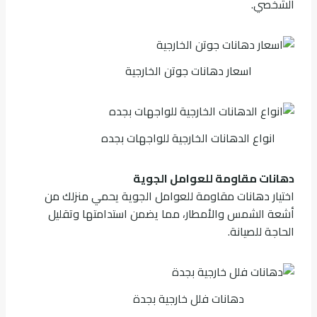
الشخصي.
اسعار دهانات جوتن الخارجية
انواع الدهانات الخارجية للواجهات بجده
دهانات مقاومة للعوامل الجوية
اختيار دهانات مقاومة للعوامل الجوية يحمي منزلك من
أشعة الشمس والأمطار، مما يضمن استدامتها وتقليل
الحاجة للصيانة.
دهانات فلل خارجية بجدة