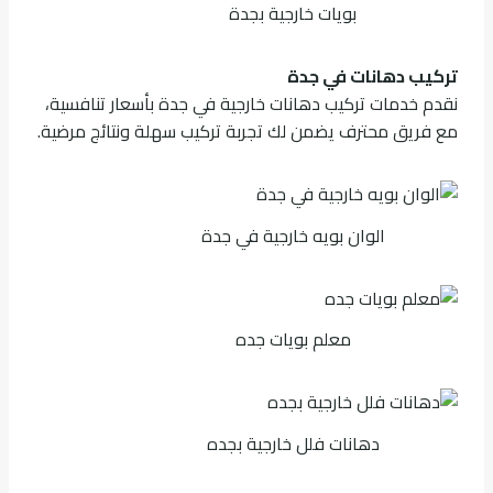
بويات خارجية بجدة
تركيب دهانات في جدة
نقدم خدمات تركيب دهانات خارجية في جدة بأسعار تنافسية،
مع فريق محترف يضمن لك تجربة تركيب سهلة ونتائج مرضية.
الوان بويه خارجية في جدة
معلم بويات جده
دهانات فلل خارجية بجده