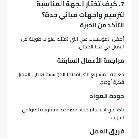
7. كيف تختار الجهة المناسبة
لترميم واجهات مباني جدة؟
التأكد من الخبرة
أفضل المؤسسات هي التي تمتلك سنوات طويلة من
العمل في هذا المجال.
مراجعة الأعمال السابقة
معرفة المشاريع التي نفذتها المؤسسة تعطي العميل
فكرة أوضح.
جودة المواد
تأكد من استخدام مواد معتمدة ومقاومة للعوامل
الجوية.
فريق العمل