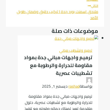
التالي
ملاحق اسمنت بورد جدة | تركيب دقيق وضمان طويل
الأمد
موضوعات ذات صلة
ترميم وتشطيب مباني
ترميم واجهات مباني جدة بمواد
مقاومة للحرارة والرطوبة مع
تشطيبات عصرية
بواسطة
rashad
ديسمبر 1, 2025
ترميم واجهات مباني جدة بمواد مقاومة
للحرارة والرطوبة مع تشطيبات عصرية، حلول
متقدمة تعيد لمبناك جماله وقوته مع تنفيذ