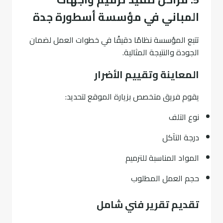
المباني في مؤسسة أسطورة جدة
تتبع المؤسسة نظامًا دقيقًا في خطوات العمل لضمان
الجودة والنتيجة المثالية.
المعاينة وتقييم الأضرار
يقوم فريق متخصص بزيارة الموقع لتحديد:
نوع التلف
درجة التآكل
المواد المناسبة للترميم
حجم العمل المطلوب
تقديم تقرير فني شامل