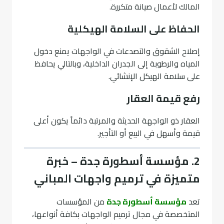
المالك لأعمال صيانة متكررة.
الحفاظ على السلامة الهيكلية
إصلاح الشقوق والتصدعات في الواجهات يمنع دخول
المياه والرطوبة إلى الجدران الداخلية، وبالتالي يحافظ
على سلامة الهيكل الإنشائي.
رفع قيمة العقار
العقار ذو الواجهة الحديثة والمرتبة دائماً يكون أعلى
قيمة وأسهل في البيع أو التأجير.
2. مؤسسة أسطورة جدة – خبرة
متميزة في ترميم واجهات المباني
تعد
مؤسسة أسطورة جدة
من المؤسسات
المتخصصة في مجال ترميم الواجهات بكافة أنواعها،