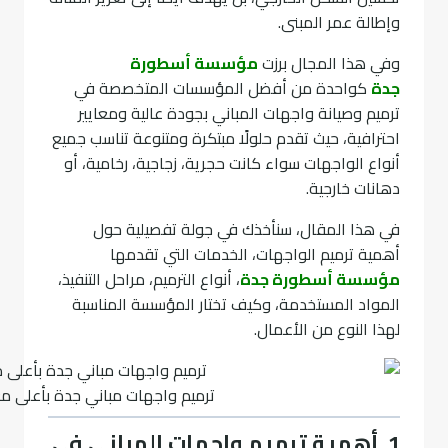
وإطالة عمر المبنى.
وفي هذا المجال برزت
مؤسسة أسطورة
جدة
كواحدة من أفضل المؤسسات المتخصصة في
ترميم وصيانة واجهات المباني بجودة عالية ومعايير
احترافية، حيث تقدم حلولًا مبتكرة ومتنوعة تناسب جميع
أنواع الواجهات سواء كانت حجرية، زجاجية، رخامية، أو
دهانات خارجية.
في هذا المقال، سنأخذك في جولة تفصيلية حول
أهمية ترميم الواجهات، الخدمات التي تقدمها
مؤسسة أسطورة جدة
، أنواع الترميم، مراحل التنفيذ،
المواد المستخدمة، وكيف تختار المؤسسة المناسبة
لهذا النوع من الأعمال.
ترميم واجهات مباني جدة بأعلى معا
1. أهمية ترميم واجهات المباني في