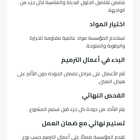
يتضمن تفاصيل الحلول البديلة والمناسبة لكل جزء من
الواجهة.
اختيار المواد
تستخدم المؤسسة مواد عالمية مقاومة للحرارة
والرطوبة والملوحة.
البدء في أعمال الترميم
تتم الأعمال على مراحل لضمان الجودة دون التأثير على
هيكل المبنى.
الفحص النهائي
يتم التأكد من جودة كل جزء قبل تسليم المشروع.
تسليم نهائي مع ضمان العمل
تقدم المؤسسة ضمانًا على أعمال الترميم حسب نوع