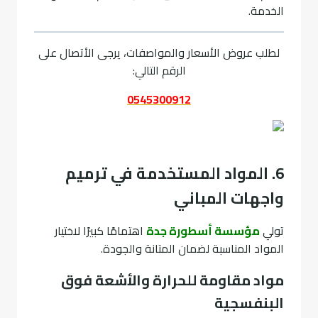
الخدمة.
لطلب عروض الأسعار والمواصفات، يرجى الأتصال على
الرقم التالي:
0545300912
6. المواد المستخدمة في ترميم
واجهات المباني
تولي
مؤسسة أسطورة جدة
اهتمامًا كبيرًا لاختيار
المواد المناسبة لضمان المتانة والجودة.
مواد مقاومة للحرارة والأشعة فوق
البنفسجية