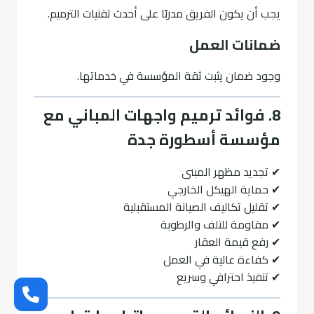
يجب أن يكون الفريق مدربًا على أحدث تقنيات الترميم.
ضمانات العمل
وجود ضمان يثبت ثقة المؤسسة في خدماتها.
8. فوائد ترميم واجهات المباني مع
مؤسسة أسطورة جدة
✔ تجديد مظهر المبنى
✔ حماية الهيكل الخارجي
✔ تقليل تكاليف الصيانة المستقبلية
✔ مقاومة للتلف والرطوبة
✔ رفع قيمة العقار
✔ كفاءة عالية في العمل
✔ تنفيذ احترافي وسريع