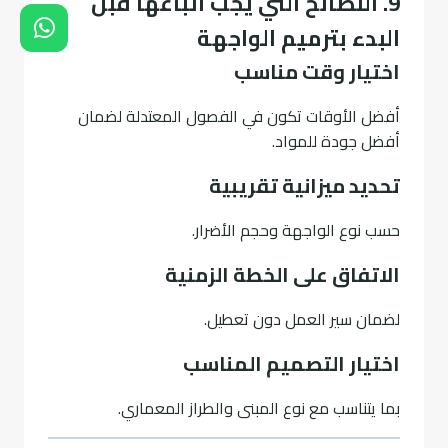
9. النصائح التي يجب اتباعها قبل
البدء بترميم الواجهة
اختيار وقت مناسب
أفضل الأوقات تكون في الفصول المعتدلة لضمان
أفضل جودة للمواد.
تحديد ميزانية تقريبية
حسب نوع الواجهة وحجم الأضرار.
الاتفاق على الخطة الزمنية
لضمان سير العمل دون تعطيل.
اختيار التصميم المناسب
بما يتناسب مع نوع المبنى والطراز المعماري.