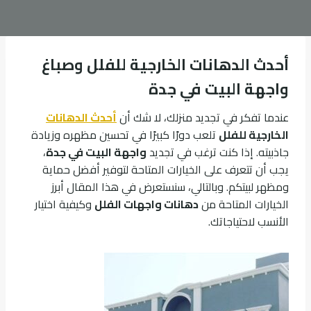
أحدث الدهانات الخارجية للفلل وصباغ
واجهة البيت في جدة
عندما تفكر في تجديد منزلك، لا شك أن
أحدث الدهانات
الخارجية للفلل
تلعب دورًا كبيرًا في تحسين مظهره وزيادة
جاذبيته. إذا كنت ترغب في تجديد
واجهة البيت في جدة
،
يجب أن تتعرف على الخيارات المتاحة لتوفير أفضل حماية
ومظهر لبيتكم. وبالتالي، سنستعرض في هذا المقال أبرز
الخيارات المتاحة من
دهانات واجهات الفلل
وكيفية اختيار
الأنسب لاحتياجاتك.