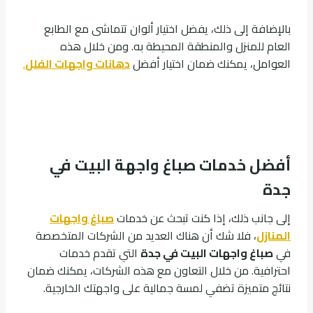
بالإضافة إلى ذلك، يفضل اختيار ألوان تتماشى مع الطابع
العام للمنزل والمنطقة المحيطة به. ومن خلال هذه
العوامل، يمكنك ضمان اختيار أفضل
دهانات واجهات الفلل
.
أفضل خدمات صباغ واجهة البيت في
جدة
إلى جانب ذلك، إذا كنت تبحث عن خدمات
صباغ واجهات
المنازل
، فلا شك أن هناك العديد من الشركات المتخصصة
في
صباغ واجهات البيت في جدة
التي تقدم خدمات
احترافية. من خلال التعاون مع هذه الشركات، يمكنك ضمان
نتائج متميزة تضفي لمسة جمالية على واجهتك الخارجية.