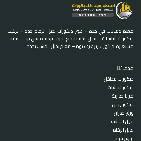
معلم دهانات في جدة – فني ديكورات بديل الرخام جده – تركيب
ديكورات شاشات – بديل الخشب مع انارة، تركيب جبس بورد اسقف
مستعارة، ديكور سرير غرف نوم – معلم بديل الخشب بجدة
خدماتنا
ديكورات مداخل
ديكور شاشات
مرايا جدارية
ديكور جبس
ورق جدران
بديل الخشب
بديل الرخام
براويز فوم