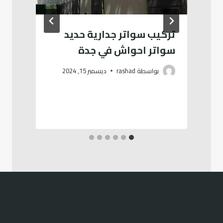
تركيب سواتر جدارية حديد
سواتر احواش في جدة
بواسطة
rashad
ديسمبر 15, 2024